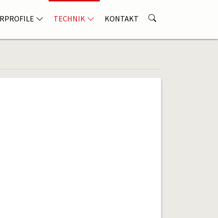
RPROFILE
TECHNIK
KONTAKT