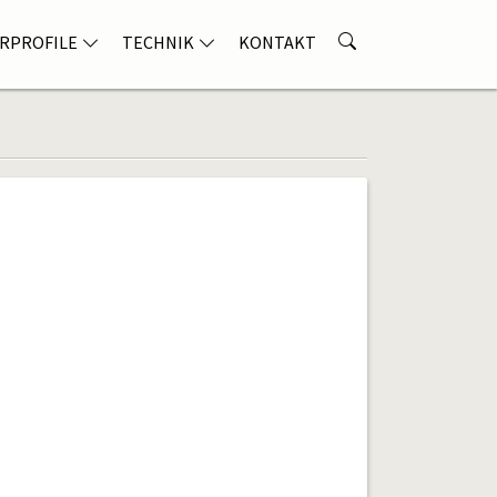
RPROFILE
TECHNIK
KONTAKT