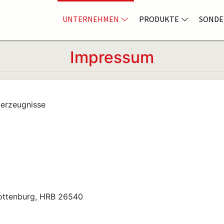
UNTERNEHMEN
PRODUKTE
SONDE
Impressum
zerzeugnisse
lottenburg, HRB 26540