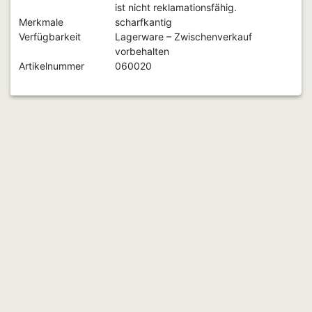
ist nicht reklamationsfähig.
Merkmale
scharfkantig
Verfügbarkeit
Lagerware – Zwischenverkauf
vorbehalten
Artikelnummer
060020