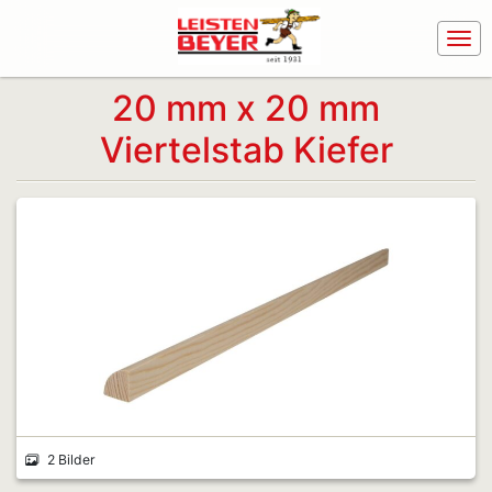
20 mm x 20 mm
Viertelstab Kiefer
2 Bilder