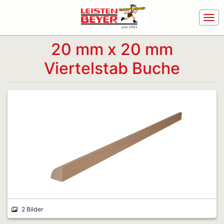
20 mm x 20 mm
Viertelstab Buche
2 Bilder