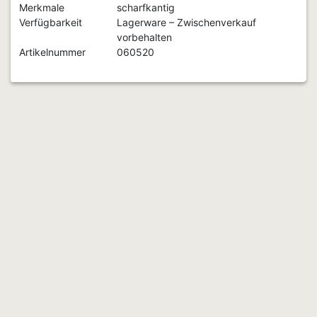
Merkmale
scharfkantig
Verfügbarkeit
Lagerware – Zwischenverkauf
vorbehalten
Artikelnummer
060520