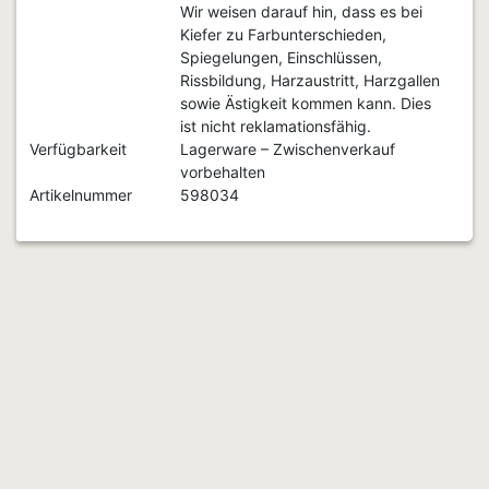
Wir weisen darauf hin, dass es bei
Kiefer zu Farbunterschieden,
Spiegelungen, Einschlüssen,
Rissbildung, Harzaustritt, Harzgallen
sowie Ästigkeit kommen kann. Dies
ist nicht reklamationsfähig.
Verfügbarkeit
Lagerware – Zwischenverkauf
vorbehalten
Artikelnummer
598034