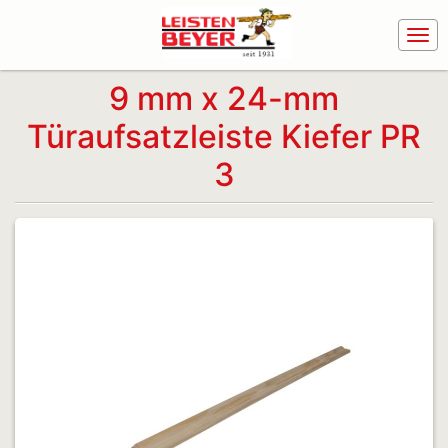
9 mm x 24-mm
Türaufsatzleiste Kiefer PR
3