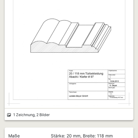
1 Zeichnung, 2 Bilder
Maße
Stärke: 20 mm, Breite: 118 mm