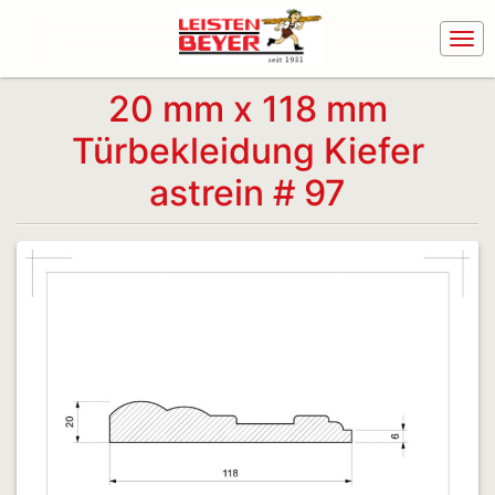
20 mm x 118 mm
Türbekleidung Kiefer
astrein # 97