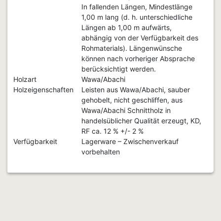
In fallenden Längen, Mindestlänge
1,00 m lang (d. h. unterschiedliche
Längen ab 1,00 m aufwärts,
abhängig von der Verfügbarkeit des
Rohmaterials). Längenwünsche
können nach vorheriger Absprache
berücksichtigt werden.
Holzart
Wawa/Abachi
Holzeigenschaften
Leisten aus Wawa/Abachi, sauber
gehobelt, nicht geschliffen, aus
Wawa/Abachi Schnittholz in
handelsüblicher Qualität erzeugt, KD,
RF ca. 12 % +/- 2 %
Verfügbarkeit
Lagerware – Zwischenverkauf
vorbehalten