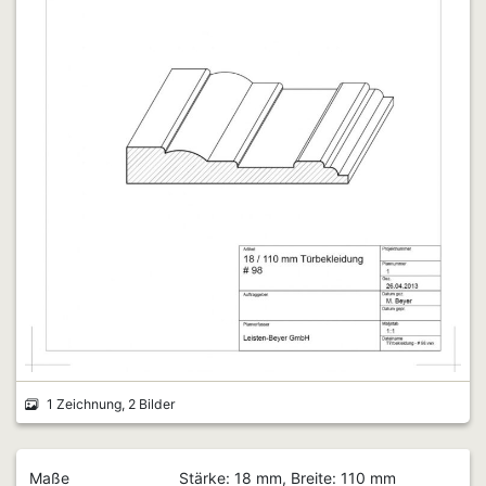
1 Zeichnung, 2 Bilder
Maße
Stärke: 18 mm, Breite: 110 mm