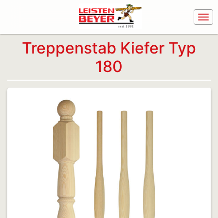
Treppenstab Kiefer Typ
180