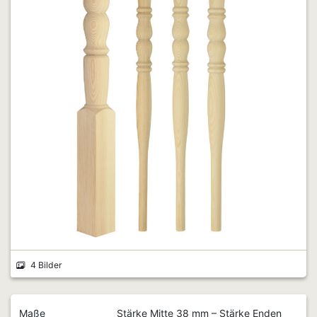
4 Bilder
Maße
Stärke Mitte 38 mm – Stärke Enden