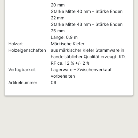
20 mm
Stärke Mitte 40 mm – Stärke Enden
22 mm
Stärke Mitte 43 mm – Stärke Enden
25 mm
Länge: 0,9 m
Holzart
Märkische Kiefer
Holzeigenschaften
aus märkischer Kiefer Stammware in
handelsüblicher Qualität erzeugt, KD,
RF ca. 12 % +/- 2 %
Verfügbarkeit
Lagerware – Zwischenverkauf
vorbehalten
Artikelnummer
09