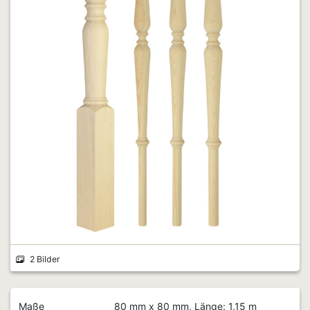
2 Bilder
Maße
80 mm x 80 mm, Länge: 1,15 m