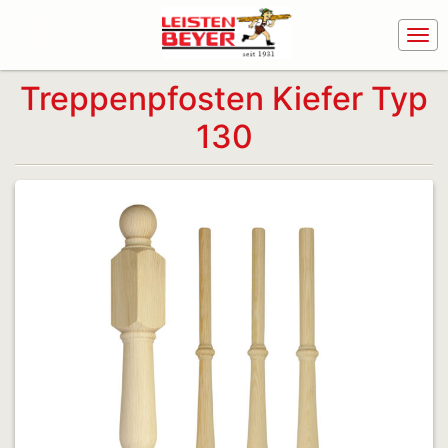
Treppenpfosten Kiefer Typ
130