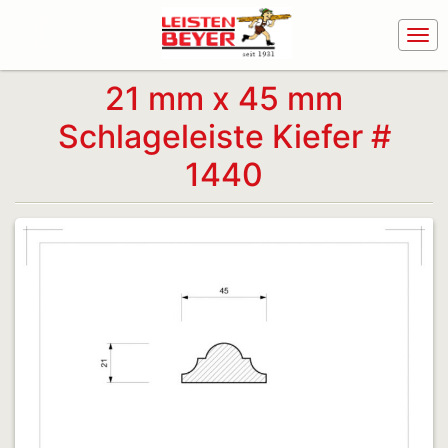
21 mm x 45 mm
Schlageleiste Kiefer #
1440