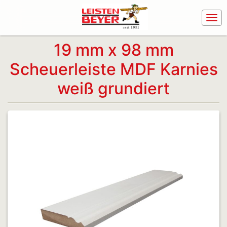
19 mm x 98 mm
Scheuerleiste MDF Karnies
weiß grundiert