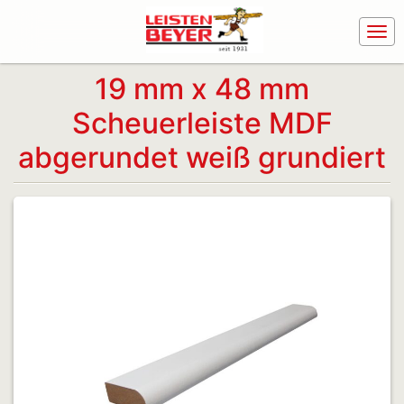
19 mm x 48 mm
Scheuerleiste MDF
abgerundet weiß grundiert