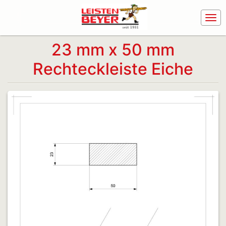
23 mm x 50 mm
Rechteckleiste Eiche