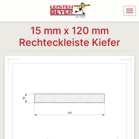
15 mm x 120 mm
Rechteckleiste Kiefer