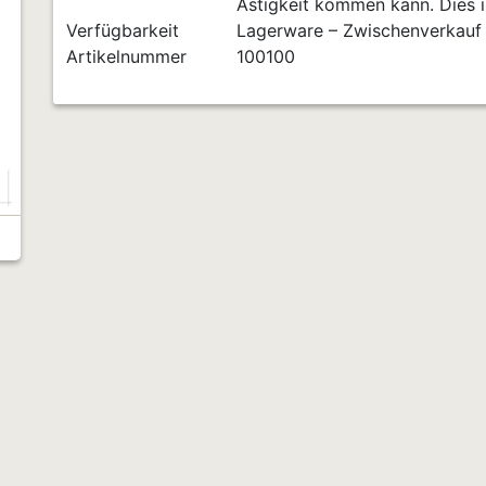
Ästigkeit kommen kann. Dies is
Verfügbarkeit
Lagerware – Zwischenverkauf
Artikelnummer
100100