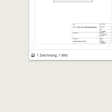
1 Zeichnung, 1 Bild