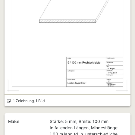
1 Zeichnung, 1 Bild
Maße
Stärke: 5 mm, Breite: 100 mm
In fallenden Längen, Mindestlänge
1,00 m lang (d. h. unterschiedliche