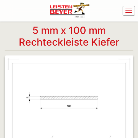
5 mm x 100 mm
Rechteckleiste Kiefer