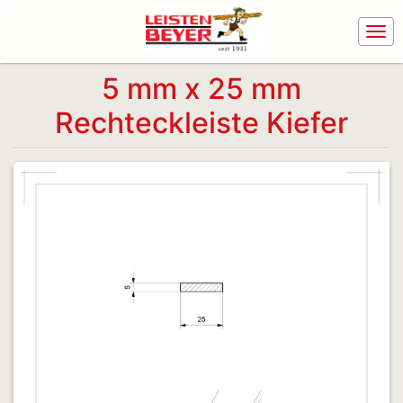
5 mm x 25 mm
Rechteckleiste Kiefer