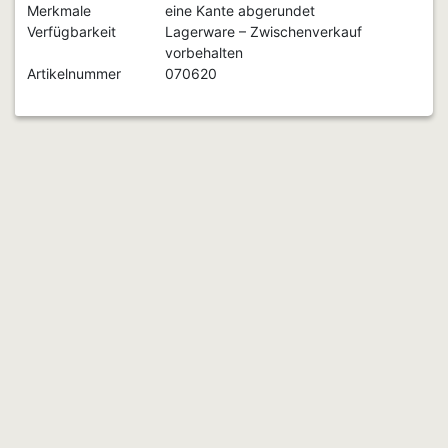
Merkmale
eine Kante abgerundet
Verfügbarkeit
Lagerware – Zwischenverkauf
vorbehalten
Artikelnummer
070620