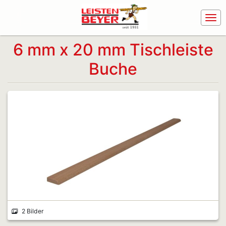
6 mm x 20 mm Tischleiste
Buche
2 Bilder