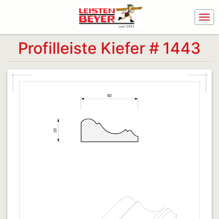
Profilleiste Kiefer # 1443