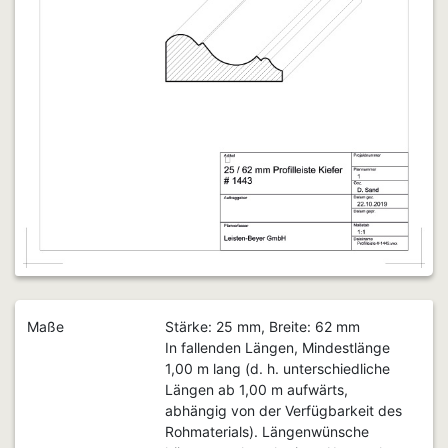
Maße
Stärke: 25 mm, Breite: 62 mm
In fallenden Längen, Mindestlänge
1,00 m lang (d. h. unterschiedliche
Längen ab 1,00 m aufwärts,
abhängig von der Verfügbarkeit des
Rohmaterials). Längenwünsche