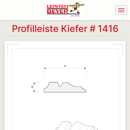
Profilleiste Kiefer # 1416