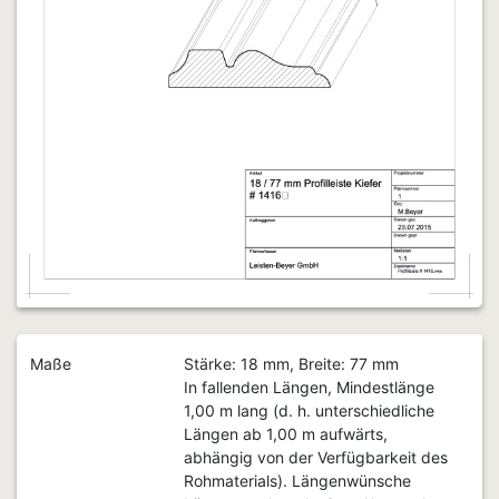
Maße
Stärke: 18 mm, Breite: 77 mm
In fallenden Längen, Mindestlänge
1,00 m lang (d. h. unterschiedliche
Längen ab 1,00 m aufwärts,
abhängig von der Verfügbarkeit des
Rohmaterials). Längenwünsche