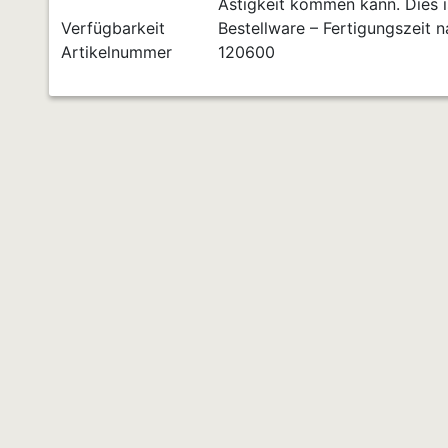
Ästigkeit kommen kann. Dies is
Verfügbarkeit
Bestellware – Fertigungszeit 
Artikelnummer
120600