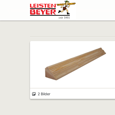
2 Bilder