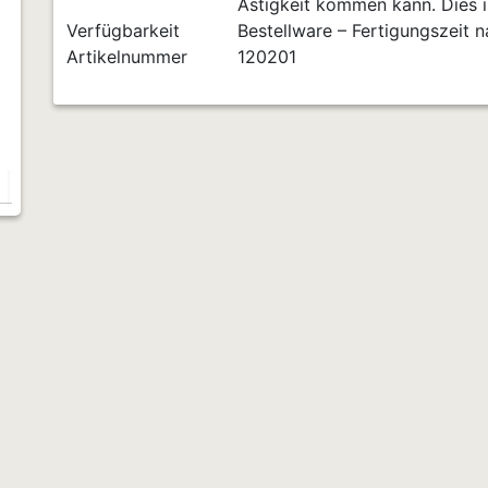
Ästigkeit kommen kann. Dies is
Verfügbarkeit
Bestellware – Fertigungszeit 
Artikelnummer
120201