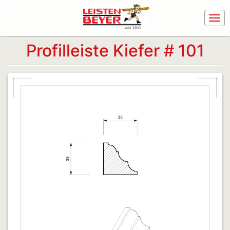
Profilleiste Kiefer # 101