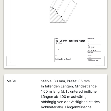
Maße
Stärke: 33 mm, Breite: 35 mm
In fallenden Längen, Mindestlänge
1,00 m lang (d. h. unterschiedliche
Längen ab 1,00 m aufwärts,
abhängig von der Verfügbarkeit des
Rohmaterials). Längenwünsche