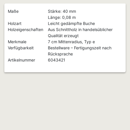
Maße
Stärke: 40 mm
Länge: 0,08 m
Holzart
Leicht gedämpfte Buche
Holzeigenschaften
Aus Schnittholz in handelsüblicher
Qualität erzeugt
Merkmale
7 cm Mittenradius, Typ e
Verfügbarkeit
Bestellware – Fertigungszeit nach
Rücksprache
Artikelnummer
6043421