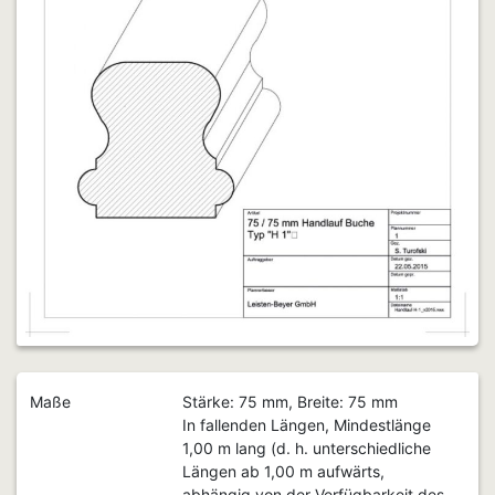
Maße
Stärke: 75 mm, Breite: 75 mm
In fallenden Längen, Mindestlänge
1,00 m lang (d. h. unterschiedliche
Längen ab 1,00 m aufwärts,
abhängig von der Verfügbarkeit des