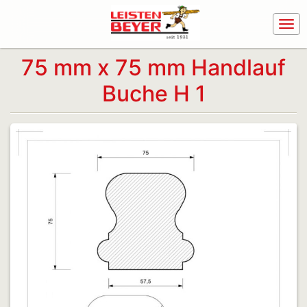
75 mm x 75 mm Handlauf
Buche H 1