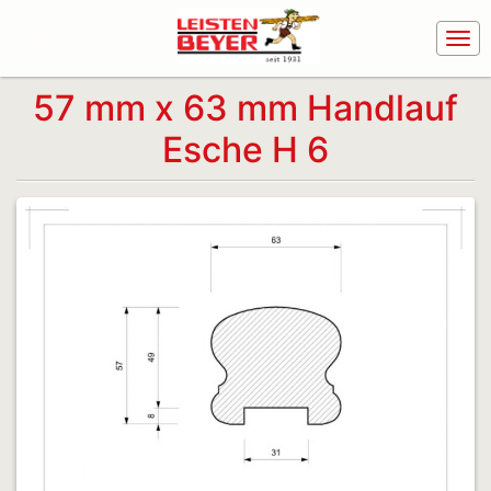
57 mm x 63 mm Handlauf
Esche H 6