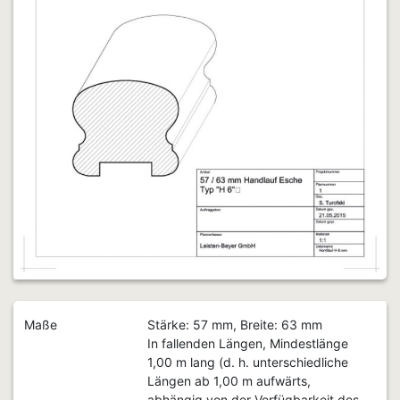
Maße
Stärke: 57 mm, Breite: 63 mm
In fallenden Längen, Mindestlänge
1,00 m lang (d. h. unterschiedliche
Längen ab 1,00 m aufwärts,
abhängig von der Verfügbarkeit des