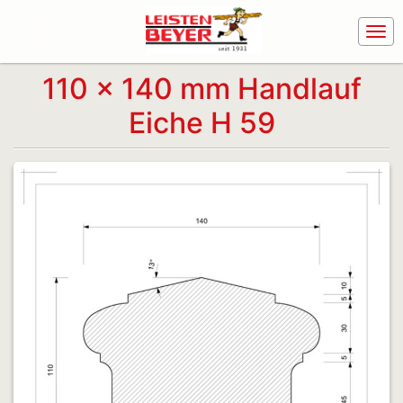
110 x 140 mm Handlauf
Eiche H 59