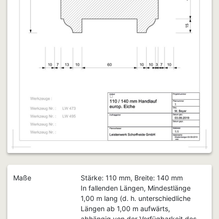
Maße
Stärke: 110 mm, Breite: 140 mm
In fallenden Längen, Mindestlänge
1,00 m lang (d. h. unterschiedliche
Längen ab 1,00 m aufwärts,
abhängig von der Verfügbarkeit des