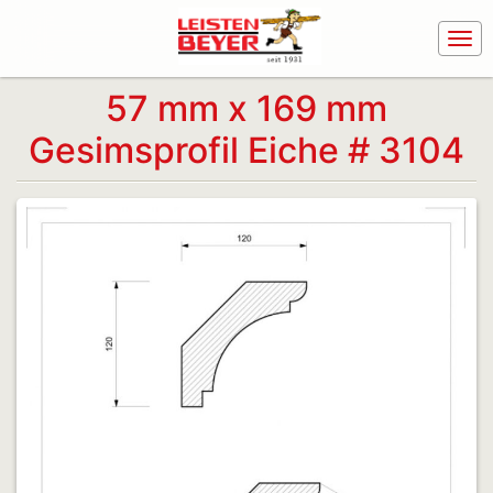
57 mm x 169 mm
Gesimsprofil Eiche # 3104