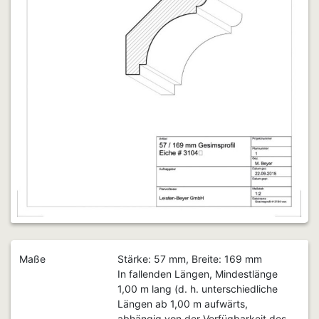
Maße
Stärke: 57 mm, Breite: 169 mm
In fallenden Längen, Mindestlänge
1,00 m lang (d. h. unterschiedliche
Längen ab 1,00 m aufwärts,
abhängig von der Verfügbarkeit des