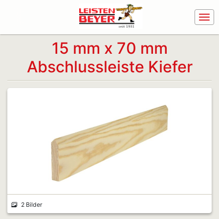
15 mm x 70 mm
Abschlussleiste Kiefer
2 Bilder