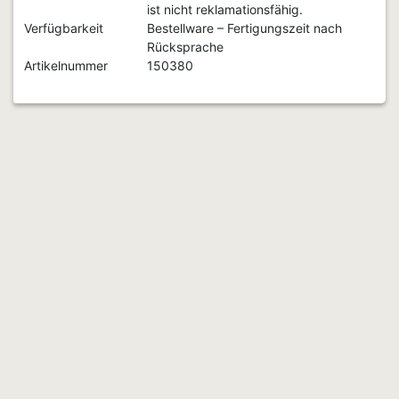
ist nicht reklamationsfähig.
Verfügbarkeit
Bestellware – Fertigungszeit nach
Rücksprache
Artikelnummer
150380