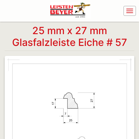
25 mm x 27 mm
Glasfalzleiste Eiche # 57