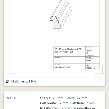
1 Zeichnung, 1 Bild
Maße
Stärke: 25 mm, Breite: 27 mm
Falzbreite: 17 mm, Falztiefe: 7 mm
In fallenden Längen, Mindestlänge