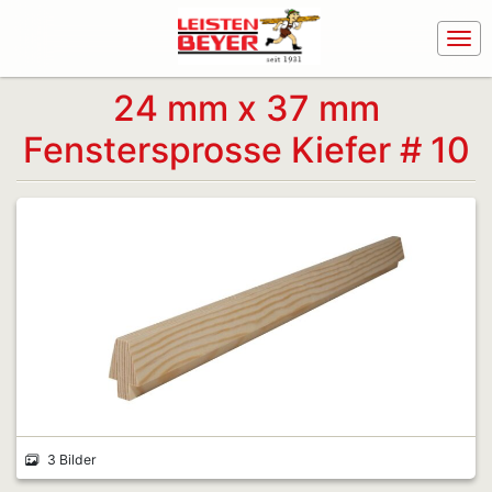
24 mm x 37 mm
Fenstersprosse Kiefer # 10
3 Bilder