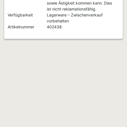
sowie Ästigkeit kommen kann. Dies
ist nicht reklamationsfähig.
Verfügbarkeit
Lagerware – Zwischenverkauf
vorbehalten
Artikelnummer
402438