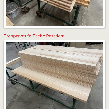
Treppenstufe Esche Potsdam