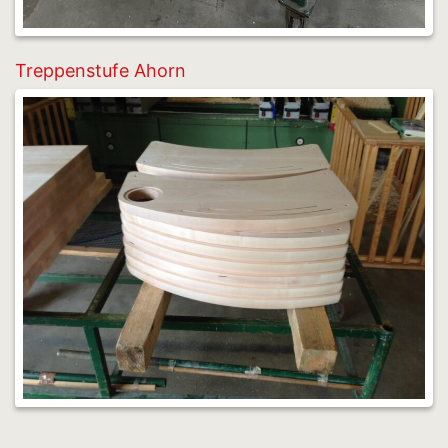
Treppenstufe Ahorn