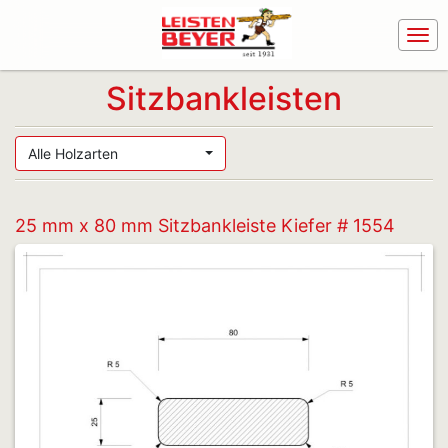
Sitzbankleisten
Alle Holzarten
25 mm x 80 mm Sitzbankleiste Kiefer # 1554