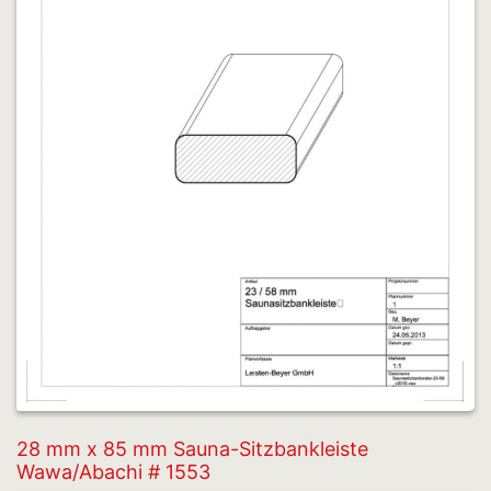
28 mm x 85 mm Sauna-Sitzbankleiste
Wawa/Abachi # 1553