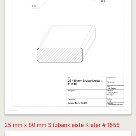
25 mm x 80 mm Sitzbankleiste Kiefer # 1555