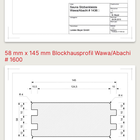
58 mm x 145 mm Blockhausprofil Wawa/Abachi
# 1600