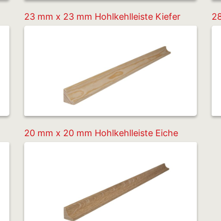
23 mm x 23 mm Hohlkehlleiste Kiefer
28
20 mm x 20 mm Hohlkehlleiste Eiche