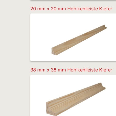
20 mm x 20 mm Hohlkehlleiste Kiefer
38 mm x 38 mm Hohlkehlleiste Kiefer