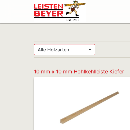
Alle Holzarten
10 mm x 10 mm Hohlkehlleiste Kiefer