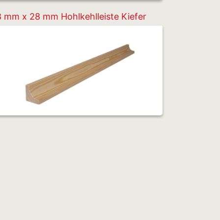
 mm x 28 mm Hohlkehlleiste Kiefer