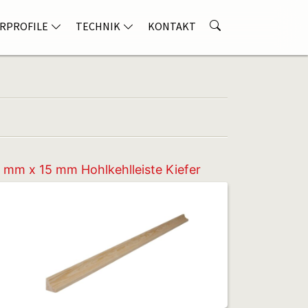
RPROFILE
TECHNIK
KONTAKT
 mm x 15 mm Hohlkehlleiste Kiefer