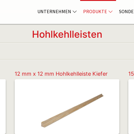
UNTERNEHMEN
PRODUKTE
SONDE
Hohlkehlleisten
12 mm x 12 mm Hohlkehlleiste Kiefer
15